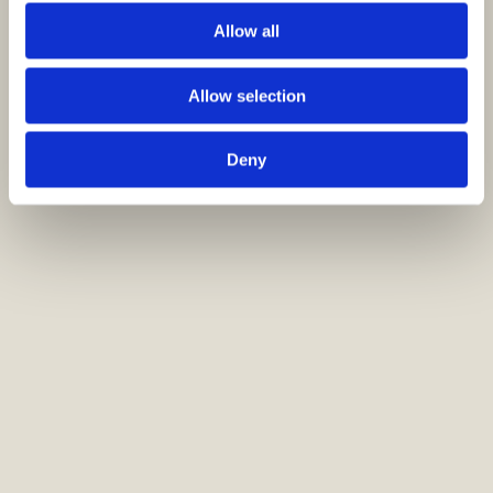
Allow all
Allow selection
Deny