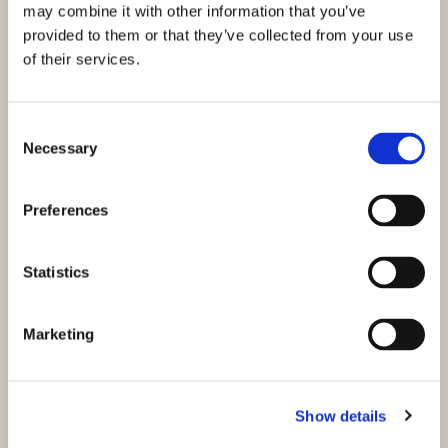
may combine it with other information that you’ve
provided to them or that they’ve collected from your use
of their services.
Consent
Necessary
Selection
Preferences
Statistics
Marketing
Show details