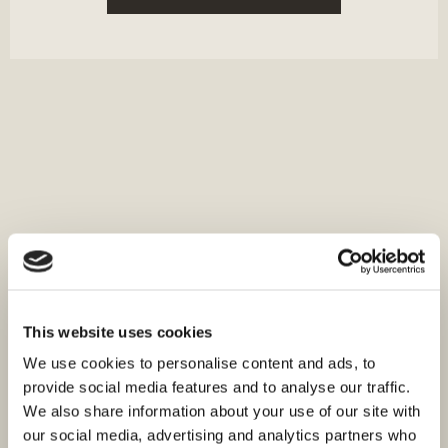
This website uses cookies
We use cookies to personalise content and ads, to
provide social media features and to analyse our traffic.
We also share information about your use of our site with
our social media, advertising and analytics partners who