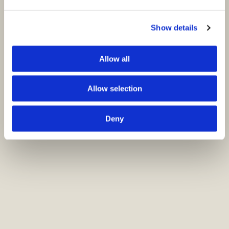
Show details
Allow all
Allow selection
Deny