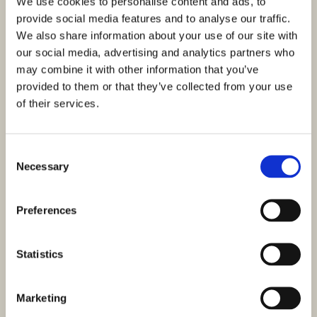
We use cookies to personalise content and ads, to
provide social media features and to analyse our traffic.
We also share information about your use of our site with
our social media, advertising and analytics partners who
may combine it with other information that you’ve
provided to them or that they’ve collected from your use
of their services.
Consent
Necessary
Selection
Preferences
Statistics
Marketing