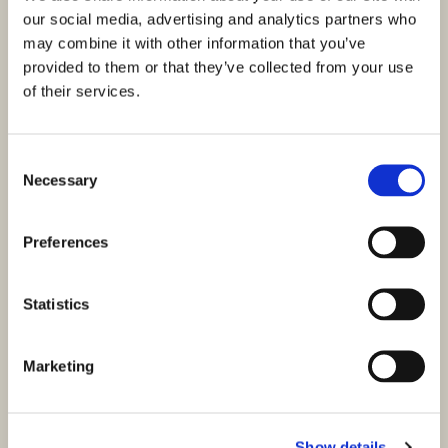
our social media, advertising and analytics partners who
may combine it with other information that you’ve
provided to them or that they’ve collected from your use
of their services.
Consent
Necessary
Selection
Preferences
Statistics
Marketing
Show details