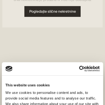
Pogledajte slične nekretnine
This website uses cookies
We use cookies to personalise content and ads, to
provide social media features and to analyse our traffic.
We also share information about your use of our site with