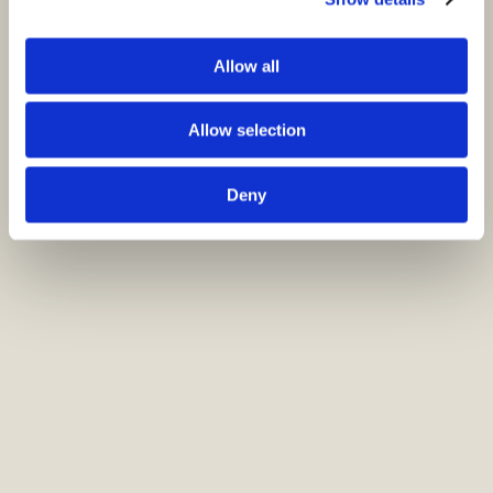
Allow all
Allow selection
Deny