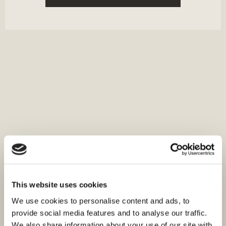
This website uses cookies
We use cookies to personalise content and ads, to
provide social media features and to analyse our traffic.
We also share information about your use of our site with