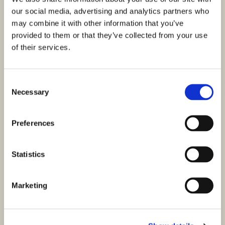
our social media, advertising and analytics partners who
may combine it with other information that you’ve
provided to them or that they’ve collected from your use
of their services.
Consent
Necessary
Selection
Preferences
Statistics
Marketing