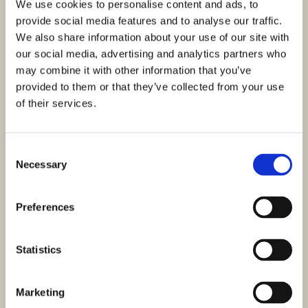
We use cookies to personalise content and ads, to
provide social media features and to analyse our traffic.
We also share information about your use of our site with
our social media, advertising and analytics partners who
may combine it with other information that you’ve
provided to them or that they’ve collected from your use
of their services.
Consent
Necessary
Selection
Preferences
Statistics
Marketing