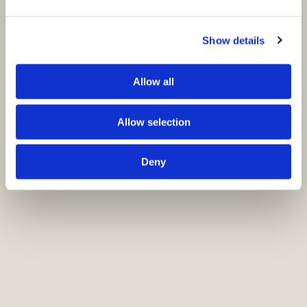
Show details
Allow all
Allow selection
Deny