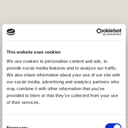
This website uses cookies
We use cookies to personalise content and ads, to
provide social media features and to analyse our traffic.
We also share information about your use of our site with
our social media, advertising and analytics partners who
may combine it with other information that you’ve
provided to them or that they’ve collected from your use
of their services.
Consent
Necessary