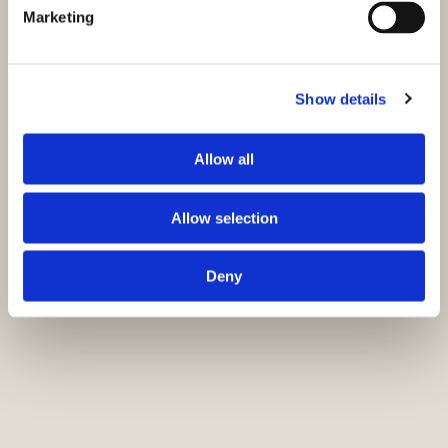
Marketing
Show details
Allow all
Allow selection
Deny