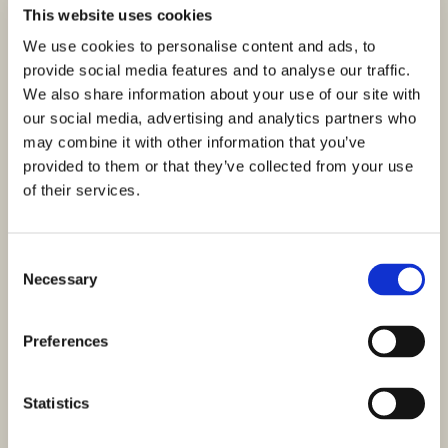
This website uses cookies
We use cookies to personalise content and ads, to
provide social media features and to analyse our traffic.
We also share information about your use of our site with
our social media, advertising and analytics partners who
may combine it with other information that you’ve
provided to them or that they’ve collected from your use
of their services.
Consent
Necessary
Selection
Preferences
Statistics