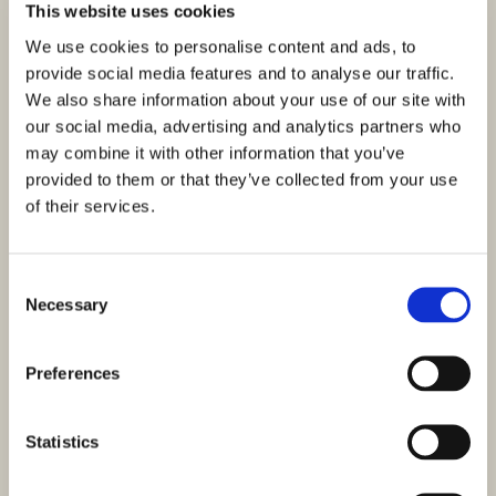
This website uses cookies
We use cookies to personalise content and ads, to
provide social media features and to analyse our traffic.
We also share information about your use of our site with
our social media, advertising and analytics partners who
may combine it with other information that you’ve
provided to them or that they’ve collected from your use
of their services.
Consent
Necessary
Selection
Preferences
Statistics