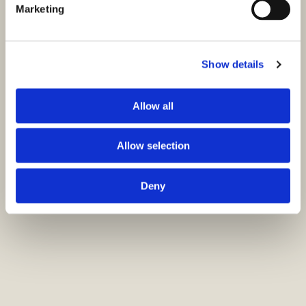
Marketing
Show details
Allow all
Allow selection
Deny