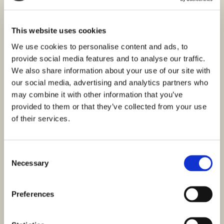
This website uses cookies
We use cookies to personalise content and ads, to
provide social media features and to analyse our traffic.
We also share information about your use of our site with
our social media, advertising and analytics partners who
may combine it with other information that you’ve
provided to them or that they’ve collected from your use
of their services.
Consent
Necessary
Selection
Preferences