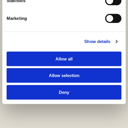
Statistics
Marketing
Show details
Allow all
Allow selection
Deny