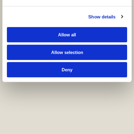
Show details
Allow all
Allow selection
Deny