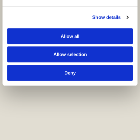
Show details
Allow all
Allow selection
Deny