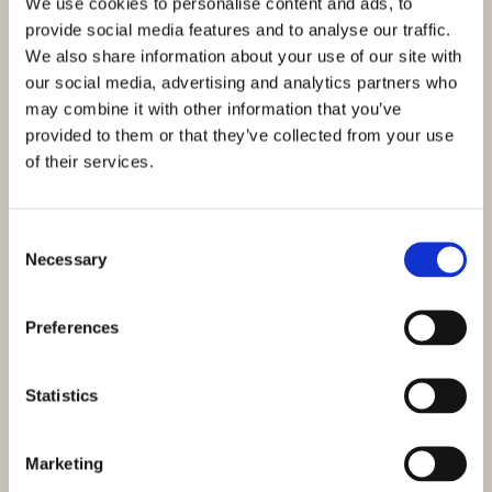
We use cookies to personalise content and ads, to
provide social media features and to analyse our traffic.
We also share information about your use of our site with
our social media, advertising and analytics partners who
may combine it with other information that you’ve
provided to them or that they’ve collected from your use
of their services.
Consent
Necessary
Selection
Preferences
Statistics
Marketing