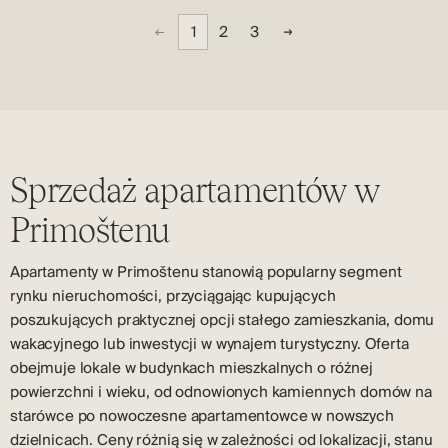
1
2
3
Sprzedaż apartamentów w
Primoštenu
Apartamenty w Primoštenu stanowią popularny segment
rynku nieruchomości, przyciągając kupujących
poszukujących praktycznej opcji stałego zamieszkania, domu
wakacyjnego lub inwestycji w wynajem turystyczny. Oferta
obejmuje lokale w budynkach mieszkalnych o różnej
powierzchni i wieku, od odnowionych kamiennych domów na
starówce po nowoczesne apartamentowce w nowszych
dzielnicach. Ceny różnią się w zależności od lokalizacji, stanu