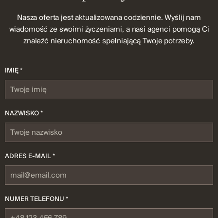
Nasza oferta jest aktualizowana codziennie. Wyślij nam
wiadomość ze swoimi życzeniami, a nasi agenci pomogą Ci
znaleźć nieruchomość spełniającą Twoje potrzeby.
IMIĘ *
NAZWISKO *
ADRES E-MAIL *
NUMER TELEFONU *