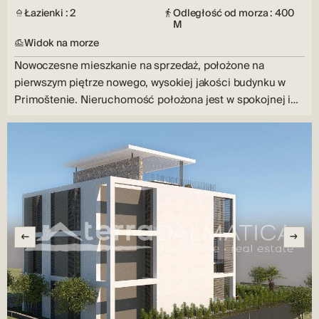
Łazienki : 2
Odległość od morza : 400
M
Widok na morze
Nowoczesne mieszkanie na sprzedaż, położone na
pierwszym piętrze nowego, wysokiej jakości budynku w
Primoštenie. Nieruchomość położona jest w spokojnej i…