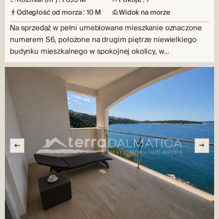
Odległość od morza : 10 M
Widok na morze
Na sprzedaż w pełni umeblowane mieszkanie oznaczone
numerem S6, położone na drugim piętrze niewielkiego
budynku mieszkalnego w spokojnej okolicy, w…