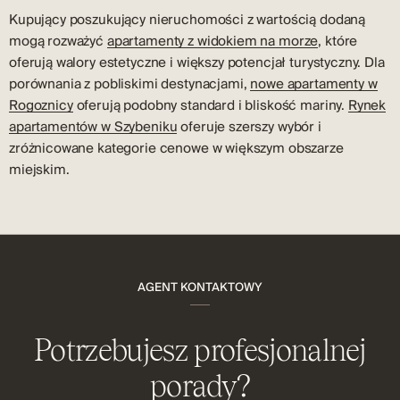
Kupujący poszukujący nieruchomości z wartością dodaną
mogą rozważyć
apartamenty z widokiem na morze
, które
oferują walory estetyczne i większy potencjał turystyczny. Dla
porównania z pobliskimi destynacjami,
nowe apartamenty w
Rogoznicy
oferują podobny standard i bliskość mariny.
Rynek
apartamentów w Szybeniku
oferuje szerszy wybór i
zróżnicowane kategorie cenowe w większym obszarze
miejskim.
AGENT KONTAKTOWY
Potrzebujesz profesjonalnej
porady?