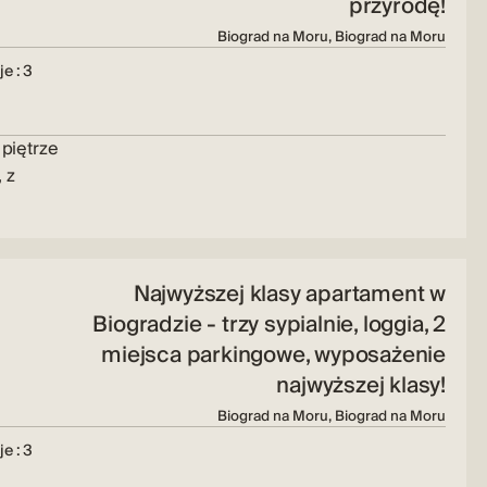
przyrodę!
Biograd na Moru, Biograd na Moru
e : 3
piętrze
 z
Najwyższej klasy apartament w
Biogradzie - trzy sypialnie, loggia, 2
miejsca parkingowe, wyposażenie
najwyższej klasy!
Biograd na Moru, Biograd na Moru
e : 3