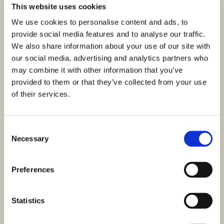
This website uses cookies
We use cookies to personalise content and ads, to
provide social media features and to analyse our traffic.
We also share information about your use of our site with
our social media, advertising and analytics partners who
may combine it with other information that you’ve
provided to them or that they’ve collected from your use
of their services.
Consent
Necessary
Selection
Preferences
Statistics