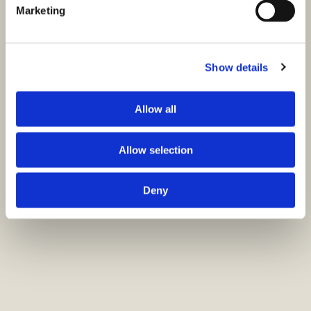
Marketing
Show details
Allow all
Allow selection
Deny