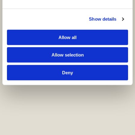
Show details
Allow all
Allow selection
Deny