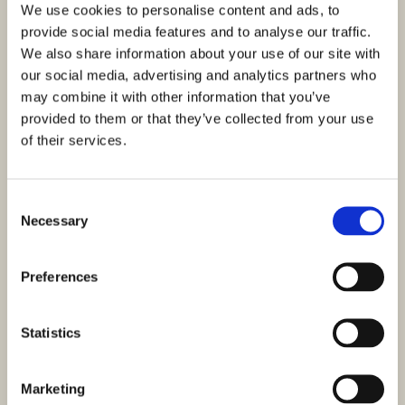
We use cookies to personalise content and ads, to
provide social media features and to analyse our traffic.
We also share information about your use of our site with
our social media, advertising and analytics partners who
may combine it with other information that you’ve
provided to them or that they’ve collected from your use
of their services.
Consent
Necessary
Selection
Preferences
Statistics
Marketing