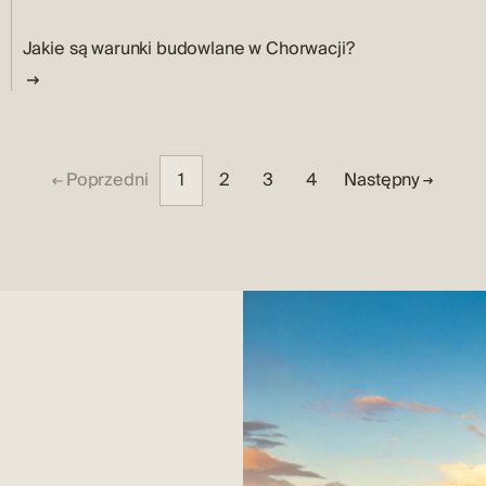
Jakie są warunki budowlane w Chorwacji?
Poprzedni
1
2
3
4
Następny