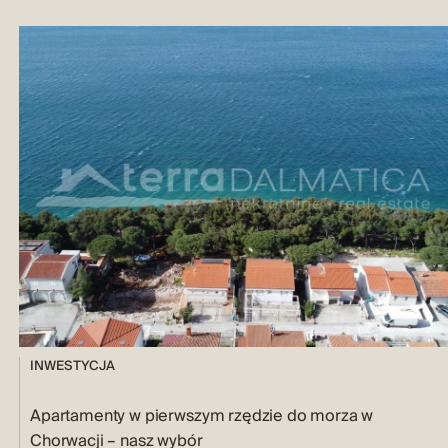
INWESTYCJA
Apartamenty w pierwszym rzędzie do morza w
Chorwacji – nasz wybór