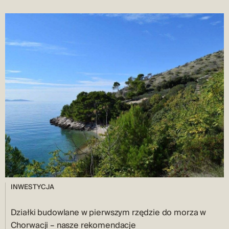
INWESTYCJA
Działki budowlane w pierwszym rzędzie do morza w
Chorwacji – nasze rekomendacje