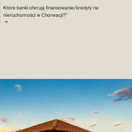
Które banki oferują finansowanie/kredyty na
nieruchomości w Chorwacji?”