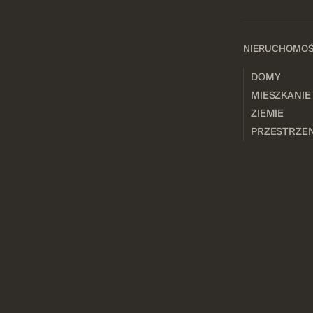
NIERUCHOMO
DOMY
MIESZKANIE
ZIEMIE
PRZESTRZEN