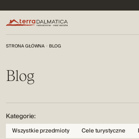
STRONA GŁÓWNA
BLOG
Blog
Kategorie:
Wszystkie przedmioty
Cele turystyczne