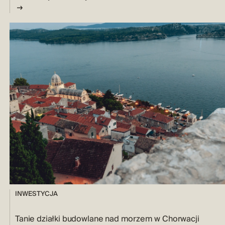
INWESTYCJA
Tanie działki budowlane nad morzem w Chorwacji