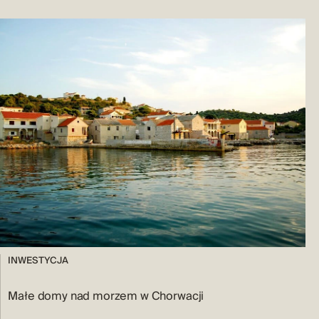
INWESTYCJA
Małe domy nad morzem w Chorwacji