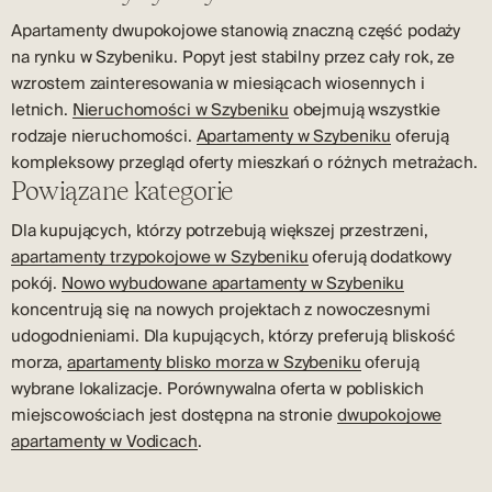
Apartamenty dwupokojowe stanowią znaczną część podaży
na rynku w Szybeniku. Popyt jest stabilny przez cały rok, ze
wzrostem zainteresowania w miesiącach wiosennych i
letnich.
Nieruchomości w Szybeniku
obejmują wszystkie
rodzaje nieruchomości.
Apartamenty w Szybeniku
oferują
kompleksowy przegląd oferty mieszkań o różnych metrażach.
Powiązane kategorie
Dla kupujących, którzy potrzebują większej przestrzeni,
apartamenty trzypokojowe w Szybeniku
oferują dodatkowy
pokój.
Nowo wybudowane apartamenty w Szybeniku
koncentrują się na nowych projektach z nowoczesnymi
udogodnieniami. Dla kupujących, którzy preferują bliskość
morza,
apartamenty blisko morza w Szybeniku
oferują
wybrane lokalizacje. Porównywalna oferta w pobliskich
miejscowościach jest dostępna na stronie
dwupokojowe
apartamenty w Vodicach
.