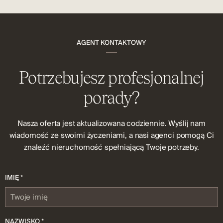
AGENT KONTAKTOWY
Potrzebujesz profesjonalnej
porady?
Nasza oferta jest aktualizowana codziennie. Wyślij nam
wiadomość ze swoimi życzeniami, a nasi agenci pomogą Ci
znaleźć nieruchomość spełniającą Twoje potrzeby.
IMIĘ *
NAZWISKO *