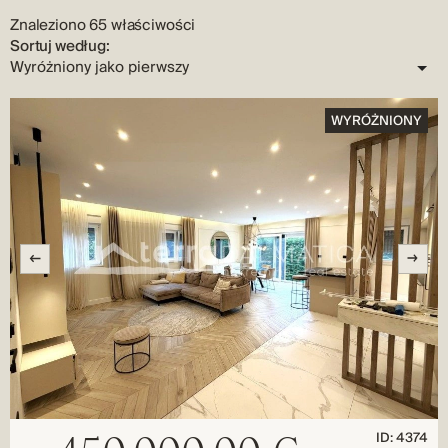
Znaleziono 65 właściwości
Sortuj według:
WYRÓŻNIONY
ID: 4374