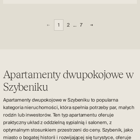
1
2
...
7
Apartamenty dwupokojowe w
Szybeniku
Apartamenty dwupokojowe w Szybeniku to popularna
kategoria nieruchomości, która spełnia potrzeby par, małych
rodzin lub inwestorów. Ten typ apartamentu oferuje
praktyczny układ z oddzielną sypialnią i salonem, z
optymalnym stosunkiem przestrzeni do ceny. Szybenik, jako
miasto o bogatej historii i rozwijającej się turystyce, oferuje