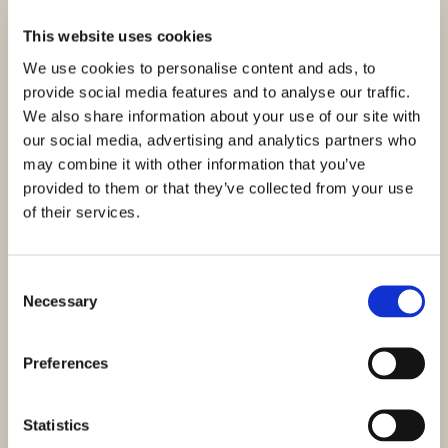
This website uses cookies
We use cookies to personalise content and ads, to
provide social media features and to analyse our traffic.
We also share information about your use of our site with
our social media, advertising and analytics partners who
may combine it with other information that you’ve
provided to them or that they’ve collected from your use
of their services.
Consent
Necessary
Selection
Preferences
Statistics