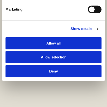
Marketing
Show details
Allow all
Allow selection
Deny