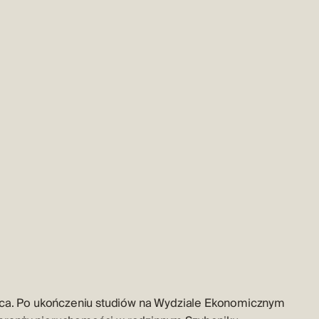
tica. Po ukończeniu studiów na Wydziale Ekonomicznym