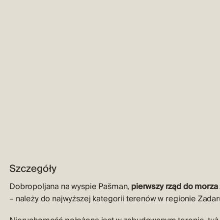
Szczegóły
Dobropoljana na wyspie Pašman,
pierwszy rząd do morza
– należy do najwyższej kategorii terenów w regionie Zadar