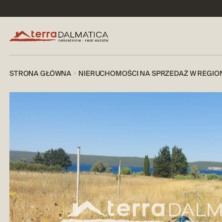
STRONA GŁÓWNA
NIERUCHOMOŚCI NA SPRZEDAŻ W REGIO