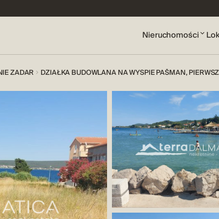
Nieruchomości
Lok
NIE ZADAR
DZIAŁKA BUDOWLANA NA WYSPIE PAŠMAN, PIERWS