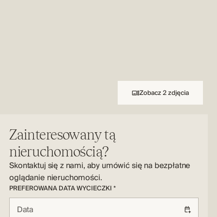
Zobacz 2 zdjęcia
Zainteresowany tą
nieruchomością?
Skontaktuj się z nami, aby umówić się na bezpłatne
oglądanie nieruchomości.
PREFEROWANA DATA WYCIECZKI *