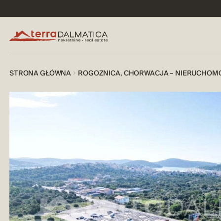
STRONA GŁÓWNA
ROGOZNICA, CHORWACJA – NIERUCHOM