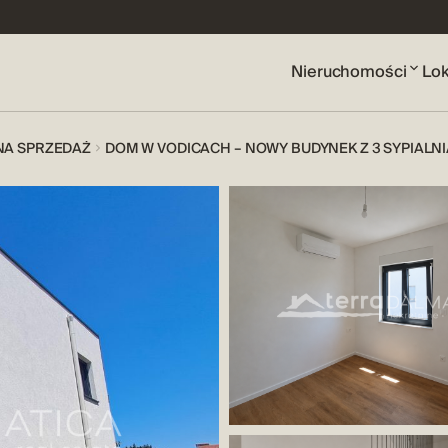
Nieruchomości
Lok
NA SPRZEDAŻ
DOM W VODICACH – NOWY BUDYNEK Z 3 SYPIALN