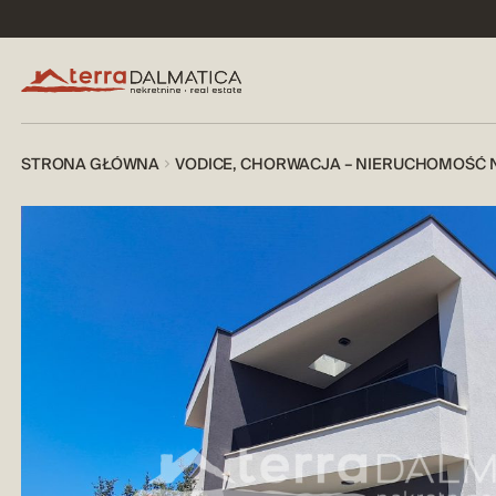
STRONA GŁÓWNA
VODICE, CHORWACJA – NIERUCHOMOŚĆ 