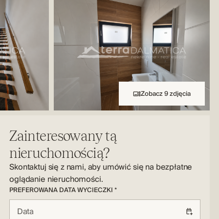
Zobacz 9 zdjęcia
Zainteresowany tą
nieruchomością?
Skontaktuj się z nami, aby umówić się na bezpłatne
oglądanie nieruchomości.
PREFEROWANA DATA WYCIECZKI *