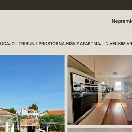
Nepremi
RODAJO
TRIBUNJ, PROSTORNA HIŠA Z APARTMAJI IN VELIKIM 