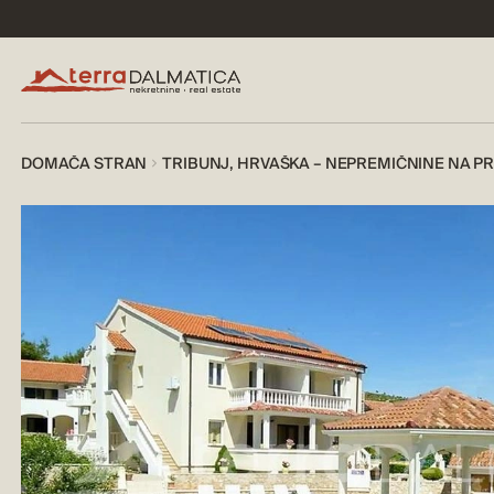
DOMAČA STRAN
TRIBUNJ, HRVAŠKA – NEPREMIČNINE NA P