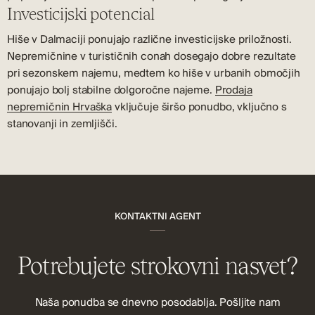
Investicijski potencial
Hiše v Dalmaciji ponujajo različne investicijske priložnosti.
Nepremičnine v turističnih conah dosegajo dobre rezultate
pri sezonskem najemu, medtem ko hiše v urbanih območjih
ponujajo bolj stabilne dolgoročne najeme.
Prodaja
nepremičnin Hrvaška
vključuje širšo ponudbo, vključno s
stanovanji in zemljišči.
KONTAKTNI AGENT
Potrebujete strokovni nasvet?
Naša ponudba se dnevno posodablja. Pošljite nam