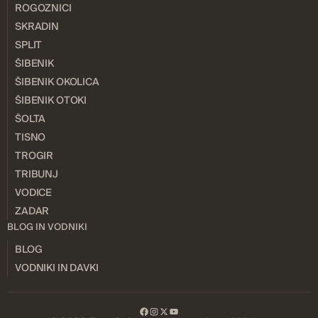
ROGOZNICI
SKRADIN
SPLIT
ŠIBENIK
ŠIBENIK OKOLICA
ŠIBENIK OTOKI
ŠOLTA
TISNO
TROGIR
TRIBUNJ
VODICE
ZADAR
BLOG IN VODNIKI
BLOG
VODNIKI IN DAVKI