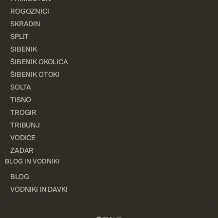
ROGOZNICI
SKRADIN
SPLIT
ŠIBENIK
ŠIBENIK OKOLICA
ŠIBENIK OTOKI
ŠOLTA
TISNO
TROGIR
TRIBUNJ
VODICE
ZADAR
BLOG IN VODNIKI
BLOG
VODNIKI IN DAVKI