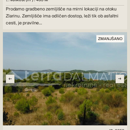
Prodamo gradbeno zemljišče na mirni lokaciji na otoku
Zlarinu. Zemljišče ima odličen dostop, leži tik ob asfaltni
cesti, je pravilne…
ZMANJŠANO