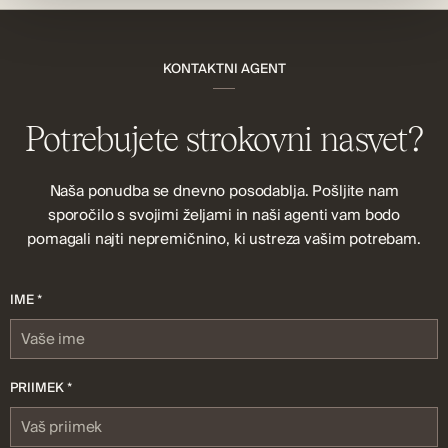
KONTAKTNI AGENT
Potrebujete strokovni nasvet?
Naša ponudba se dnevno posodablja. Pošljite nam
sporočilo s svojimi željami in naši agenti vam bodo
pomagali najti nepremičnino, ki ustreza vašim potrebam.
IME *
PRIIMEK *