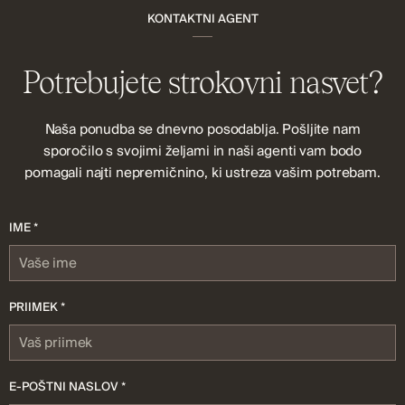
KONTAKTNI AGENT
Potrebujete strokovni nasvet?
Naša ponudba se dnevno posodablja. Pošljite nam
sporočilo s svojimi željami in naši agenti vam bodo
pomagali najti nepremičnino, ki ustreza vašim potrebam.
IME *
PRIIMEK *
E-POŠTNI NASLOV *