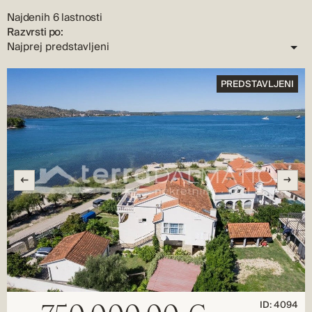
Najdenih 6 lastnosti
Razvrsti po:
PREDSTAVLJENI
ID: 4094