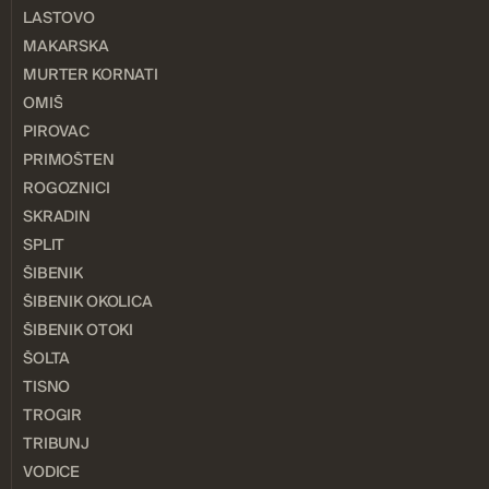
LASTOVO
MAKARSKA
MURTER KORNATI
OMIŠ
PIROVAC
PRIMOŠTEN
ROGOZNICI
SKRADIN
SPLIT
ŠIBENIK
ŠIBENIK OKOLICA
ŠIBENIK OTOKI
ŠOLTA
TISNO
TROGIR
TRIBUNJ
VODICE