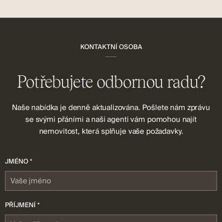
KONTAKTNÍ OSOBA
Potřebujete odbornou radu?
Naše nabídka je denně aktualizována. Pošlete nám zprávu
se svými přáními a naši agenti vám pomohou najít
nemovitost, která splňuje vaše požadavky.
JMÉNO *
PŘÍJMENÍ *