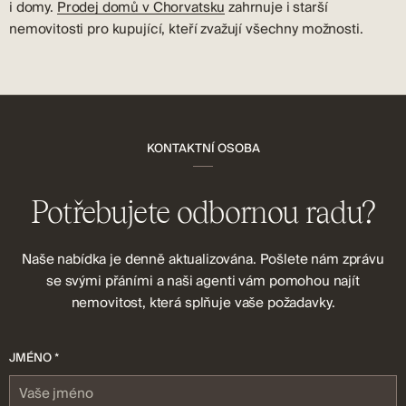
i domy.
Prodej domů v Chorvatsku
zahrnuje i starší
nemovitosti pro kupující, kteří zvažují všechny možnosti.
KONTAKTNÍ OSOBA
Potřebujete odbornou radu?
Naše nabídka je denně aktualizována. Pošlete nám zprávu
se svými přáními a naši agenti vám pomohou najít
nemovitost, která splňuje vaše požadavky.
JMÉNO *