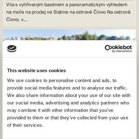
Vila s vyhřívaným bazénem a panoramatickým výhledem
na moře na prodej ve Slatine na ostrově Čiovo Na ostrově
Čiovo, v…
This website uses cookies
We use cookies to personalise content and ads, to
provide social media features and to analyse our traffic.
We also share information about your use of our site with
our social media, advertising and analytics partners who
may combine it with other information that you’ve
provided to them or that they’ve collected from your use
of their services.
ID: 3203