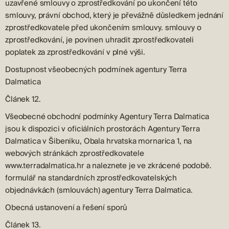
uzavřené smlouvy o zprostředkování po ukončení této
smlouvy, právní obchod, který je převážně důsledkem jednání
zprostředkovatele před ukončením smlouvy. smlouvy o
zprostředkování, je povinen uhradit zprostředkovateli
poplatek za zprostředkování v plné výši.
Dostupnost všeobecných podmínek agentury Terra
Dalmatica
Článek 12.
Všeobecné obchodní podmínky Agentury Terra Dalmatica
jsou k dispozici v oficiálních prostorách Agentury Terra
Dalmatica v Šibeniku, Obala hrvatska mornarica 1, na
webových stránkách zprostředkovatele
www.terradalmatica.hr a naleznete je ve zkrácené podobě.
formulář na standardních zprostředkovatelských
objednávkách (smlouvách) agentury Terra Dalmatica.
Obecná ustanovení a řešení sporů
Článek 13.