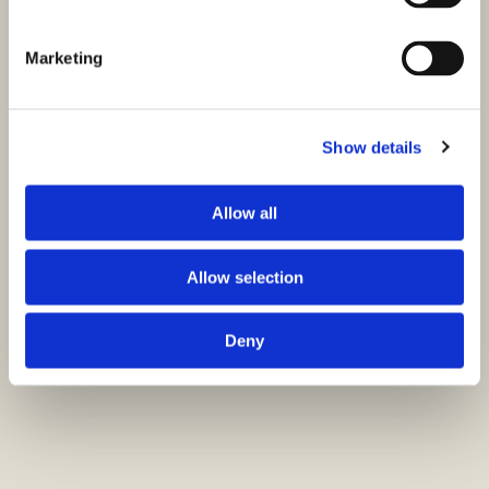
Marketing
Show details
Allow all
Allow selection
Deny