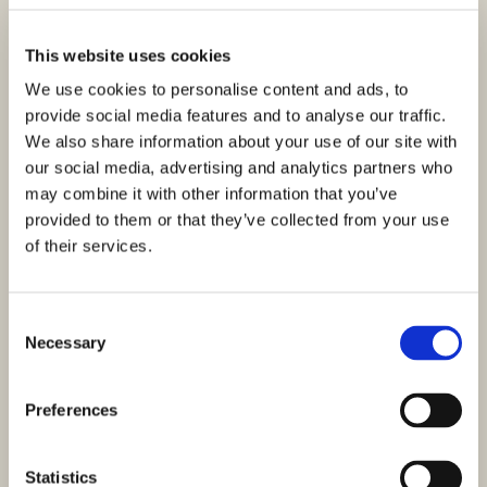
This website uses cookies
We use cookies to personalise content and ads, to
provide social media features and to analyse our traffic.
We also share information about your use of our site with
our social media, advertising and analytics partners who
may combine it with other information that you’ve
provided to them or that they’ve collected from your use
of their services.
Consent
Necessary
Selection
Preferences
Statistics