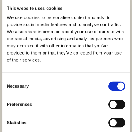
This website uses cookies
We use cookies to personalise content and ads, to
provide social media features and to analyse our traffic.
We also share information about your use of our site with
our social media, advertising and analytics partners who
may combine it with other information that you’ve
provided to them or that they’ve collected from your use
of their services.
Consent
Necessary
Selection
Preferences
Statistics