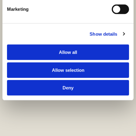
Marketing
Show details
Allow all
Allow selection
Deny