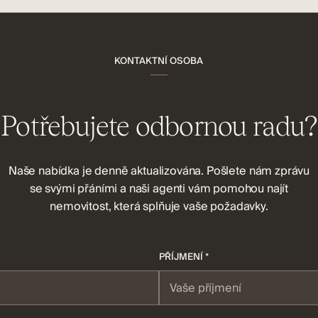
KONTAKTNÍ OSOBA
Potřebujete odbornou radu?
Naše nabídka je denně aktualizována. Pošlete nám zprávu
se svými přáními a naši agenti vám pomohou najít
nemovitost, která splňuje vaše požadavky.
PŘÍJMENÍ *