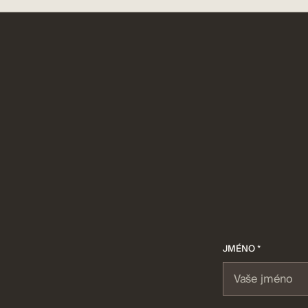
JMÉNO *