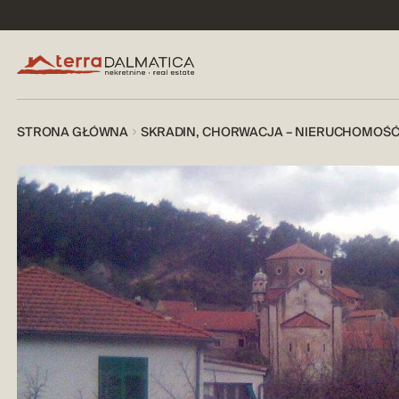
STRONA GŁÓWNA
SKRADIN, CHORWACJA – NIERUCHOMOŚĆ