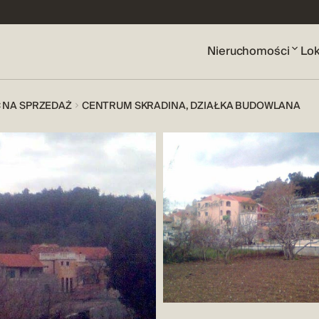
Nieruchomości
Lok
 NA SPRZEDAŻ
CENTRUM SKRADINA, DZIAŁKA BUDOWLANA