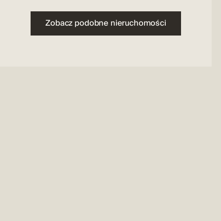
Zobacz podobne nieruchomości