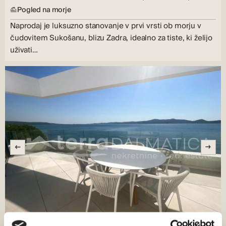
Pogled na morje
Naprodaj je luksuzno stanovanje v prvi vrsti ob morju v
čudovitem Sukošanu, blizu Zadra, idealno za tiste, ki želijo
uživati…