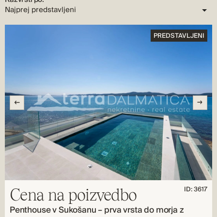
PREDSTAVLJENI
ID: 3617
Cena na poizvedbo
Penthouse v Sukošanu – prva vrsta do morja z