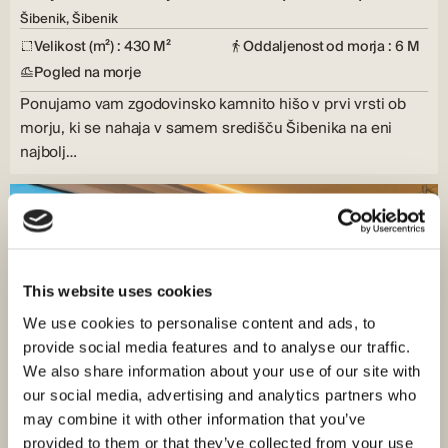
Šibenik, Šibenik
Velikost (m²) : 430 M²
Oddaljenost od morja : 6 M
Pogled na morje
Ponujamo vam zgodovinsko kamnito hišo v prvi vrsti ob
morju, ki se nahaja v samem središču Šibenika na eni
najbolj…
This website uses cookies
We use cookies to personalise content and ads, to
provide social media features and to analyse our traffic.
We also share information about your use of our site with
our social media, advertising and analytics partners who
may combine it with other information that you’ve
provided to them or that they’ve collected from your use