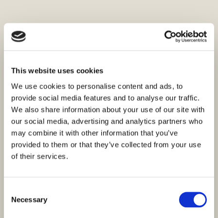
This website uses cookies
We use cookies to personalise content and ads, to
provide social media features and to analyse our traffic.
We also share information about your use of our site with
our social media, advertising and analytics partners who
may combine it with other information that you’ve
provided to them or that they’ve collected from your use
of their services.
Consent
Necessary
Selection