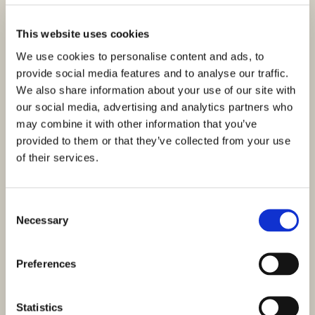
This website uses cookies
We use cookies to personalise content and ads, to
provide social media features and to analyse our traffic.
We also share information about your use of our site with
our social media, advertising and analytics partners who
may combine it with other information that you’ve
provided to them or that they’ve collected from your use
of their services.
Consent
Necessary
Selection
Preferences
Statistics