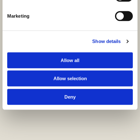
Marketing
Show details
Allow all
Allow selection
Deny