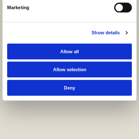
Marketing
Show details
Allow all
Allow selection
Deny