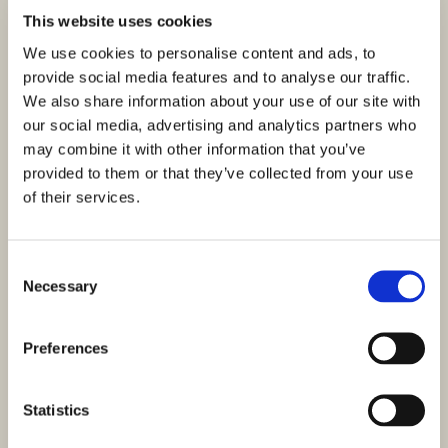
This website uses cookies
We use cookies to personalise content and ads, to
provide social media features and to analyse our traffic.
We also share information about your use of our site with
our social media, advertising and analytics partners who
may combine it with other information that you’ve
provided to them or that they’ve collected from your use
of their services.
Consent
Necessary
Selection
Preferences
Statistics