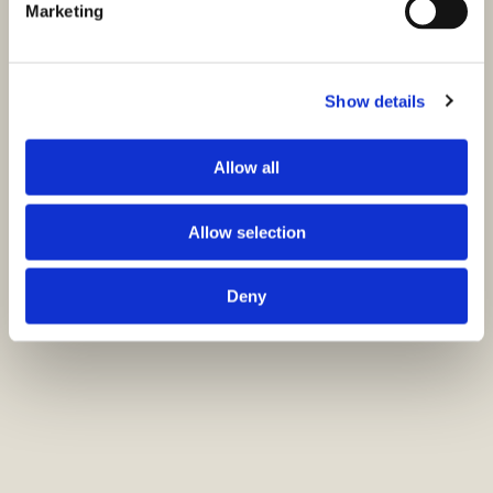
Marketing
Show details
Allow all
Allow selection
Deny