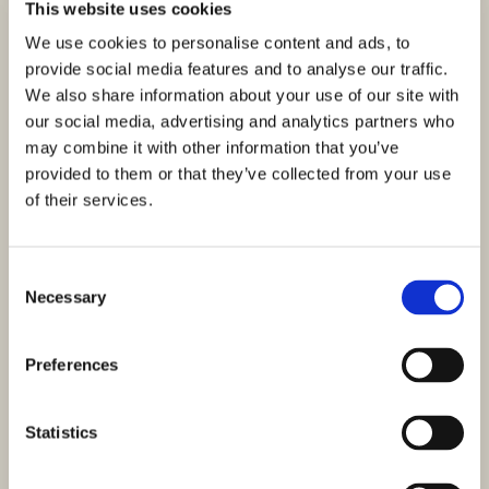
This website uses cookies
We use cookies to personalise content and ads, to
provide social media features and to analyse our traffic.
We also share information about your use of our site with
our social media, advertising and analytics partners who
may combine it with other information that you’ve
provided to them or that they’ve collected from your use
of their services.
Consent
Necessary
Selection
Preferences
Statistics