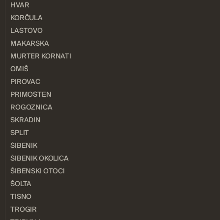
HVAR
KORČULA
LASTOVO
MAKARSKA
MURTER KORNATI
OMIŠ
PIROVAC
PRIMOŠTEN
ROGOZNICA
SKRADIN
SPLIT
ŠIBENIK
ŠIBENIK OKOLICA
ŠIBENSKI OTOCI
ŠOLTA
TISNO
TROGIR