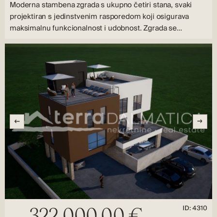
Moderna stambena zgrada s ukupno četiri stana, svaki
projektiran s jedinstvenim rasporedom koji osigurava
maksimalnu funkcionalnost i udobnost. Zgrada se…
ID: 4310
322.000,00 €