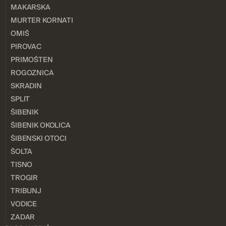
MAKARSKA
MURTER KORNATI
OMIŠ
PIROVAC
PRIMOŠTEN
ROGOZNICA
SKRADIN
SPLIT
ŠIBENIK
ŠIBENIK OKOLICA
ŠIBENSKI OTOCI
ŠOLTA
TISNO
TROGIR
TRIBUNJ
VODICE
ZADAR