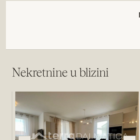
Nekretnine u blizini