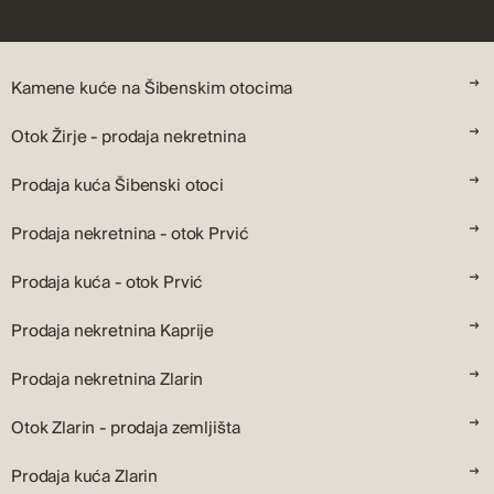
Kamene kuće na Šibenskim otocima
Otok Žirje - prodaja nekretnina
Prodaja kuća Šibenski otoci
Prodaja nekretnina - otok Prvić
Prodaja kuća - otok Prvić
Prodaja nekretnina Kaprije
Prodaja nekretnina Zlarin
Otok Zlarin - prodaja zemljišta
Prodaja kuća Zlarin