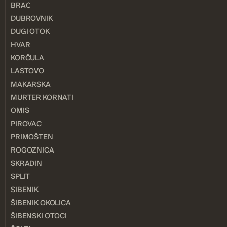
BRAČ
DUBROVNIK
DUGI OTOK
HVAR
KORČULA
LASTOVO
MAKARSKA
MURTER KORNATI
OMIŠ
PIROVAC
PRIMOŠTEN
ROGOZNICA
SKRADIN
SPLIT
ŠIBENIK
ŠIBENIK OKOLICA
ŠIBENSKI OTOCI