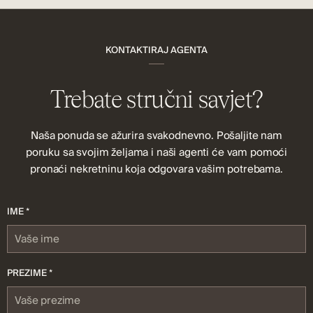
KONTAKTIRAJ AGENTA
Trebate stručni savjet?
Naša ponuda se ažurira svakodnevno. Pošaljite nam
poruku sa svojim željama i naši agenti će vam pomoći
pronaći nekretninu koja odgovara vašim potrebama.
IME *
PREZIME *