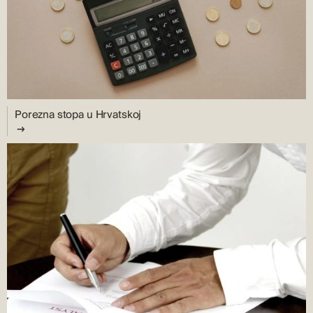
Porezna stopa u Hrvatskoj