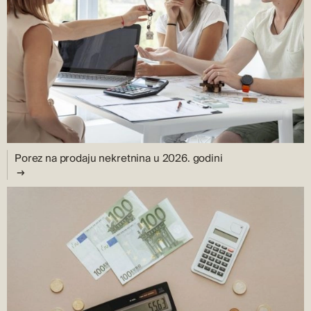
Porez na prodaju nekretnina u 2026. godini