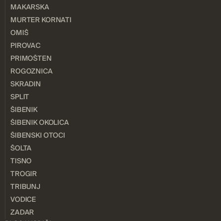
MAKARSKA
MURTER KORNATI
OMIŠ
PIROVAC
PRIMOŠTEN
ROGOZNICA
SKRADIN
SPLIT
ŠIBENIK
ŠIBENIK OKOLICA
ŠIBENSKI OTOCI
ŠOLTA
TISNO
TROGIR
TRIBUNJ
VODICE
ZADAR