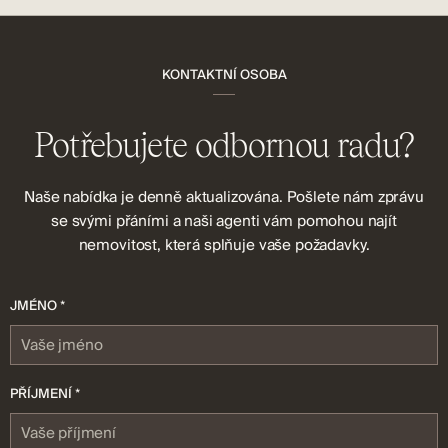
KONTAKTNÍ OSOBA
Potřebujete odbornou radu?
Naše nabídka je denně aktualizována. Pošlete nám zprávu
se svými přáními a naši agenti vám pomohou najít
nemovitost, která splňuje vaše požadavky.
JMÉNO *
PŘÍJMENÍ *