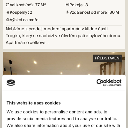
Velikost (m²) : 77 M²
Pokoje : 3
Koupelny : 2
Vzdálenost od moře : 80 M
Výhled na moře
Nabízíme k prodeji moderní apartmán v klidné části
Trogiru, který se nachází ve čtvrtém patře bytového domu.
Apartmán o celkové…
PŘEDSTAVENÍ
This website uses cookies
We use cookies to personalise content and ads, to
provide social media features and to analyse our traffic.
We also share information about your use of our site with