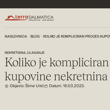
NASLOVNICA
BLOG
KOLIKO JE KOMPLICIRAN PROCES KUPO
NEKRETNINA
,
ULAGANJE
Koliko je kompliciran
kupovine nekretnina 
Objavio:
Šime Unić
Datum: 16.03.2023.