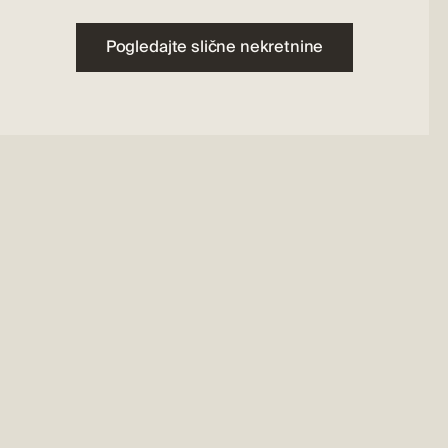
Pogledajte slične nekretnine