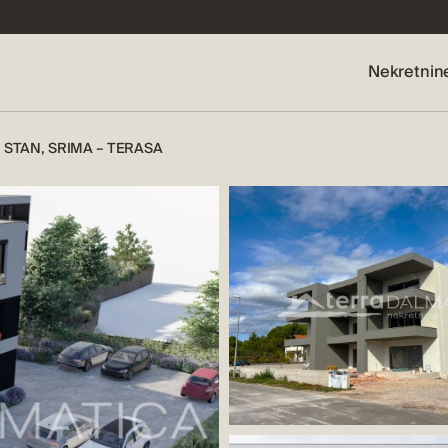
Nekretnin
STAN, SRIMA – TERASA