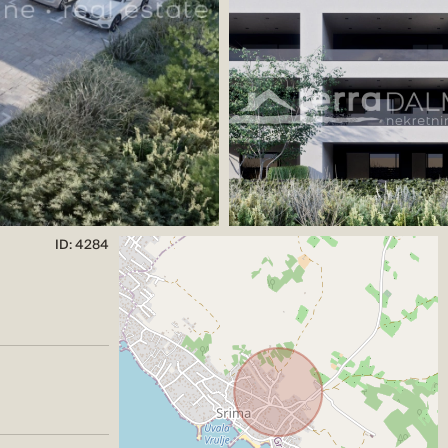
ID: 4284