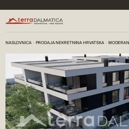
NASLOVNICA
PRODAJA NEKRETNINA HRVATSKA
MODERAN 