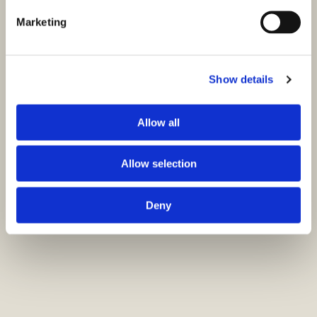
Marketing
Show details
Allow all
Allow selection
Deny