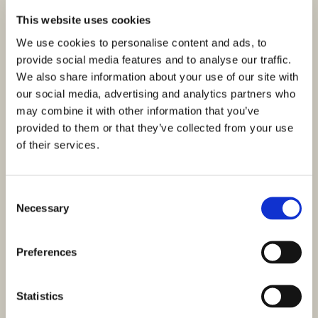
This website uses cookies
We use cookies to personalise content and ads, to
provide social media features and to analyse our traffic.
We also share information about your use of our site with
our social media, advertising and analytics partners who
may combine it with other information that you’ve
provided to them or that they’ve collected from your use
of their services.
Consent
Necessary
Selection
Preferences
Statistics