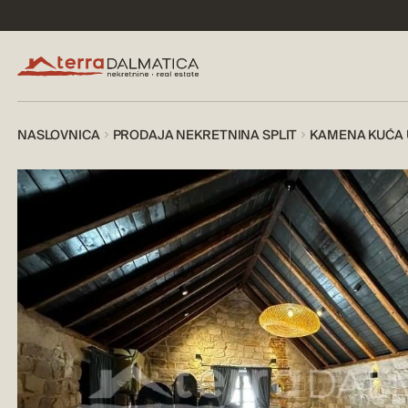
NASLOVNICA
PRODAJA NEKRETNINA SPLIT
KAMENA KUĆA U